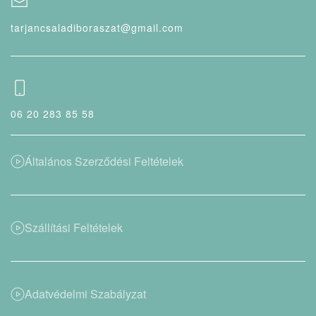
tarjancsaladiboraszat@gmail.com
06 20 283 85 58
Általános Szerződési Feltételek
Szállítási Feltételek
Adatvédelmi Szabályzat