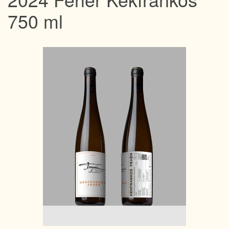
750 ml