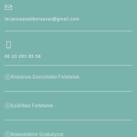
tarjancsaladiboraszat@gmail.com
06 20 283 85 58
Általános Szerződési Feltételek
Szállítási Feltételek
Adatvédelmi Szabályzat