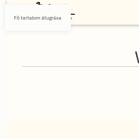
Fő tartalom átugrása