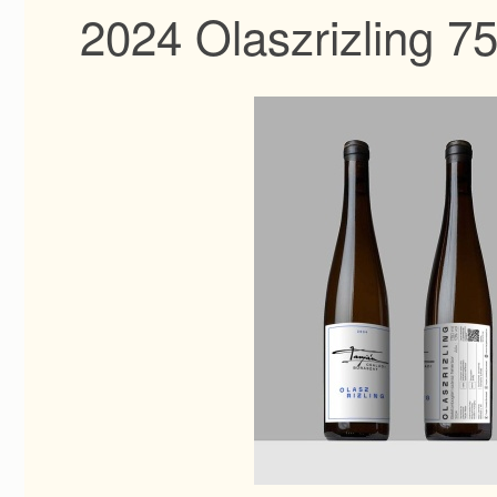
2024 Olaszrizling 7